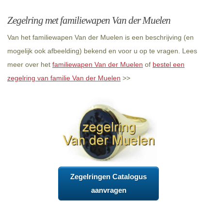
Zegelring met familiewapen Van der Muelen
Van het familiewapen Van der Muelen is een beschrijving (en
mogelijk ook afbeelding) bekend en voor u op te vragen. Lees
meer over het
familiewapen Van der Muelen
of
bestel een
zegelring van familie Van der Muelen
>>
Zegelringen Catalogus
aanvragen