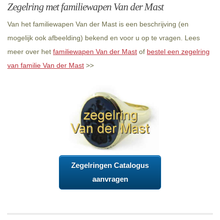
Zegelring met familiewapen Van der Mast
Van het familiewapen Van der Mast is een beschrijving (en
mogelijk ook afbeelding) bekend en voor u op te vragen. Lees
meer over het
familiewapen Van der Mast
of
bestel een zegelring
van familie Van der Mast
>>
Zegelringen Catalogus
aanvragen