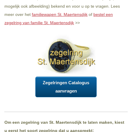
mogelijk ook afbeelding) bekend en voor u op te vragen. Lees
meer over het
familiewapen St. Maertensdijk
of
bestel een
zegelring van familie St. Maertensdijk
>>
Zegelringen Catalogus
aanvragen
Om een zegelring van St. Maertensdijk te laten maken, kiest
u eerst het soort zegelring dat u aanspreekt: