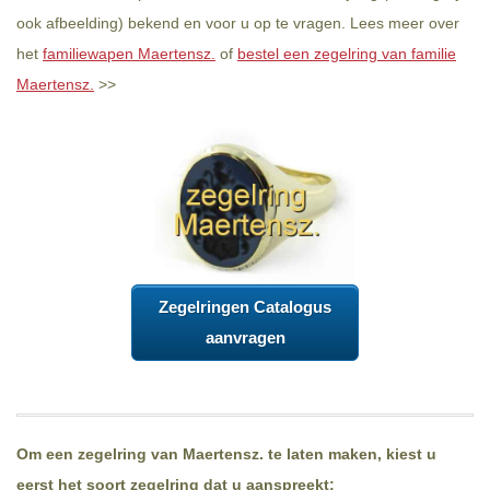
ook afbeelding) bekend en voor u op te vragen. Lees meer over
het
familiewapen Maertensz.
of
bestel een zegelring van familie
Maertensz.
>>
Zegelringen Catalogus
aanvragen
Om een zegelring van Maertensz. te laten maken, kiest u
eerst het soort zegelring dat u aanspreekt: