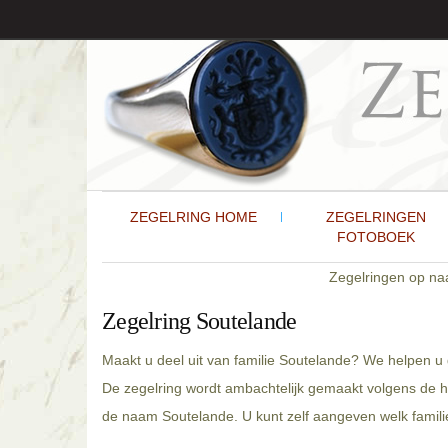
ZEGELRING HOME
ZEGELRINGEN
FOTOBOEK
Zegelringen op n
Zegelring Soutelande
Maakt u deel uit van familie Soutelande? We helpen u
De zegelring wordt ambachtelijk gemaakt volgens de h
de naam Soutelande. U kunt zelf aangeven welk familie