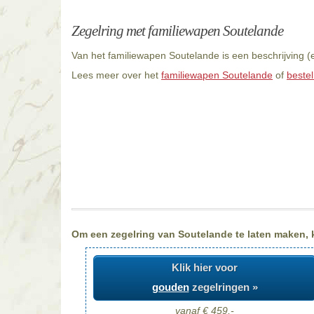
Zegelring met familiewapen Soutelande
Van het familiewapen Soutelande is een beschrijving (
Lees meer over het
familiewapen Soutelande
of
bestel
Om een zegelring van Soutelande te laten maken, ki
Klik hier voor
gouden
zegelringen »
vanaf € 459,-