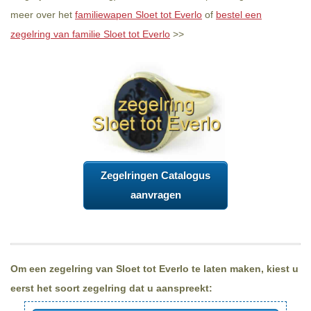
meer over het
familiewapen Sloet tot Everlo
of
bestel een
zegelring van familie Sloet tot Everlo
>>
Zegelringen Catalogus
aanvragen
Om een zegelring van Sloet tot Everlo te laten maken, kiest u
eerst het soort zegelring dat u aanspreekt: