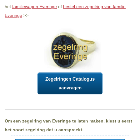
het
familiewapen Everinge
of
bestel een zegelring van familie
Everinge
>>
Zegelringen Catalogus
aanvragen
Om een zegelring van Everinge te laten maken, kiest u eerst
het soort zegelring dat u aanspreekt: