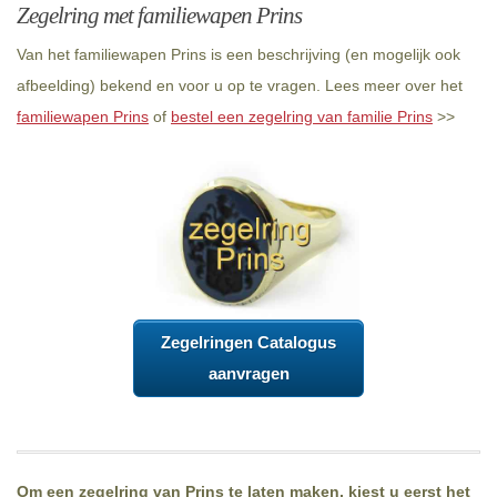
Zegelring met familiewapen Prins
Van het familiewapen Prins is een beschrijving (en mogelijk ook
afbeelding) bekend en voor u op te vragen. Lees meer over het
familiewapen Prins
of
bestel een zegelring van familie Prins
>>
Zegelringen Catalogus
aanvragen
Om een zegelring van Prins te laten maken, kiest u eerst het