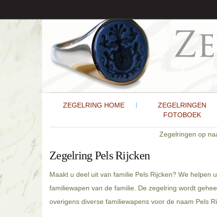
ZEGELRING HOME
ZEGELRINGEN
FOTOBOEK
Zegelringen op n
Zegelring Pels Rijcken
Maakt u deel uit van familie Pels Rijcken? We helpen u
familiewapen van de familie. De zegelring wordt gehee
overigens diverse familiewapens voor de naam Pels Rij