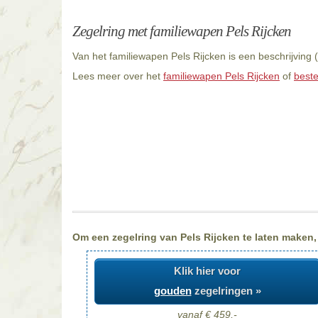
Zegelring met familiewapen Pels Rijcken
Van het familiewapen Pels Rijcken is een beschrijving 
Lees meer over het
familiewapen Pels Rijcken
of
beste
Om een zegelring van Pels Rijcken te laten maken, 
Klik hier voor
gouden
zegelringen »
vanaf € 459,-