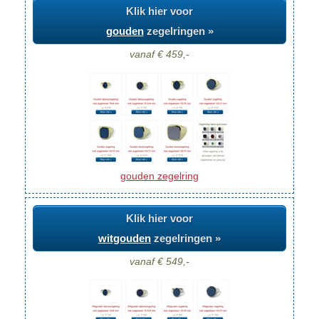
Klik hier voor
gouden
zegelringen »
vanaf € 459,-
gouden zegelring
Klik hier voor
witgouden
zegelringen »
vanaf € 549,-