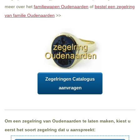
meer over het
familiewapen Oudenaarden
of
bestel een zegelring
van familie Oudenaarden
>>
Zegelringen Catalogus
aanvragen
Om een zegelring van Oudenaarden te laten maken, kiest u
eerst het soort zegelring dat u aanspreekt: