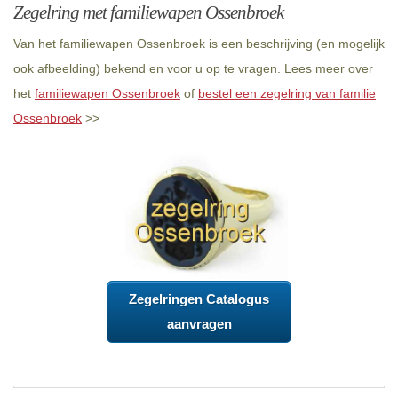
Zegelring met familiewapen Ossenbroek
Van het familiewapen Ossenbroek is een beschrijving (en mogelijk
ook afbeelding) bekend en voor u op te vragen. Lees meer over
het
familiewapen Ossenbroek
of
bestel een zegelring van familie
Ossenbroek
>>
Zegelringen Catalogus
aanvragen