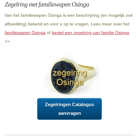
Zegelring met familiewapen Osinga
Van het familiewapen Osinga is een beschrijving (en mogelijk ook
afbeelding) bekend en voor u op te vragen. Lees meer over het
familiewapen Osinga
of
bestel een zegelring van familie Osinga
>>
Zegelringen Catalogus
aanvragen