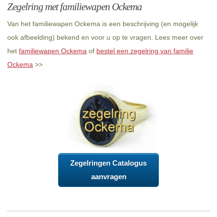
Zegelring met familiewapen Ockema
Van het familiewapen Ockema is een beschrijving (en mogelijk
ook afbeelding) bekend en voor u op te vragen. Lees meer over
het
familiewapen Ockema
of
bestel een zegelring van familie
Ockema
>>
Zegelringen Catalogus
aanvragen