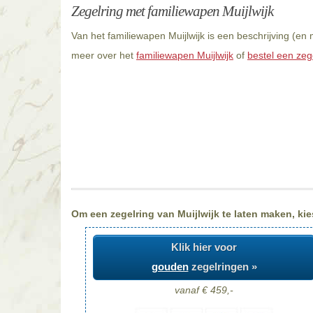
Zegelring met familiewapen Muijlwijk
Van het familiewapen Muijlwijk is een beschrijving (en
meer over het
familiewapen Muijlwijk
of
bestel een zege
Om een zegelring van Muijlwijk te laten maken, kie
Klik hier voor
gouden
zegelringen »
vanaf € 459,-