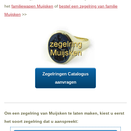
het
familiewapen Muijsken
of
bestel een zegelring van familie
Muijsken
>>
Zegelringen Catalogus
aanvragen
Om een zegelring van Muijsken te laten maken, kiest u eerst
het soort zegelring dat u aanspreekt: