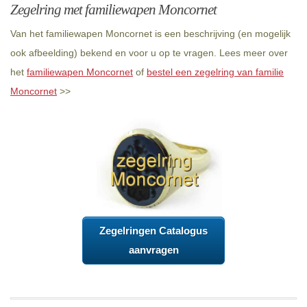
Zegelring met familiewapen Moncornet
Van het familiewapen Moncornet is een beschrijving (en mogelijk
ook afbeelding) bekend en voor u op te vragen. Lees meer over
het
familiewapen Moncornet
of
bestel een zegelring van familie
Moncornet
>>
Zegelringen Catalogus
aanvragen