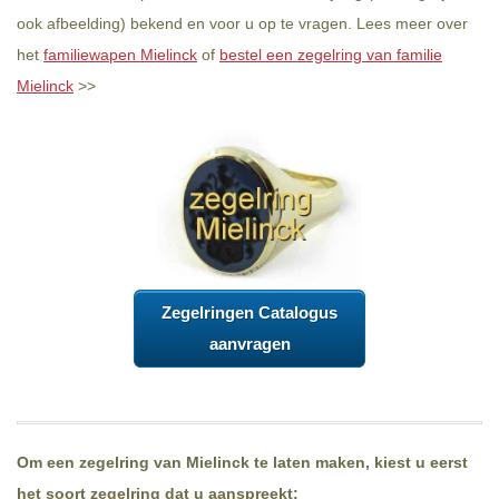
ook afbeelding) bekend en voor u op te vragen. Lees meer over
het
familiewapen Mielinck
of
bestel een zegelring van familie
Mielinck
>>
Zegelringen Catalogus
aanvragen
Om een zegelring van Mielinck te laten maken, kiest u eerst
het soort zegelring dat u aanspreekt: