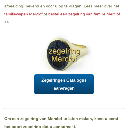
afbeelding) bekend en voor u op te vragen. Lees meer over het
familiewapen Merclof
of
bestel een zegelring van familie Merclof
>>
Zegelringen Catalogus
aanvragen
Om een zegelring van Merclof te laten maken, kiest u eerst
het soort zegelring dat u aanspreekt: