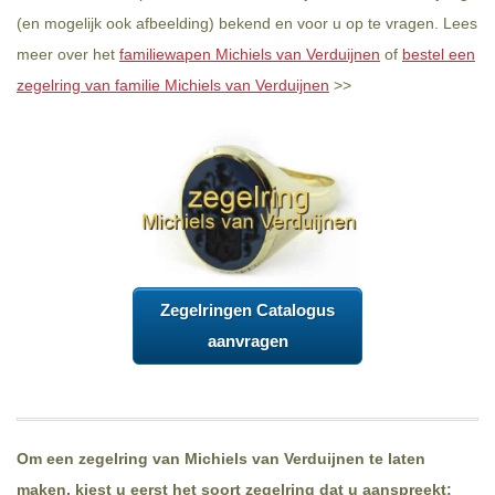
(en mogelijk ook afbeelding) bekend en voor u op te vragen. Lees
meer over het
familiewapen Michiels van Verduijnen
of
bestel een
zegelring van familie Michiels van Verduijnen
>>
Zegelringen Catalogus
aanvragen
Om een zegelring van Michiels van Verduijnen te laten
maken, kiest u eerst het soort zegelring dat u aanspreekt: