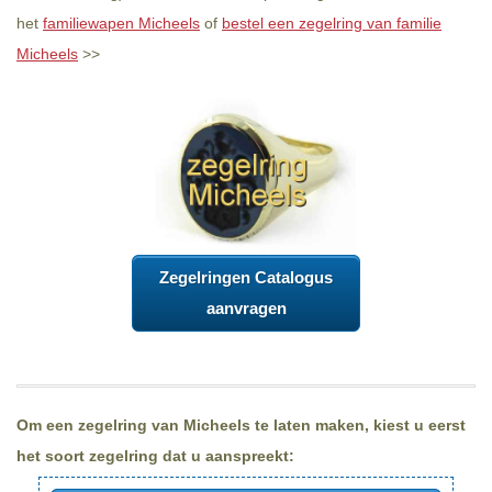
het
familiewapen Micheels
of
bestel een zegelring van familie
Micheels
>>
Zegelringen Catalogus
aanvragen
Om een zegelring van Micheels te laten maken, kiest u eerst
het soort zegelring dat u aanspreekt: