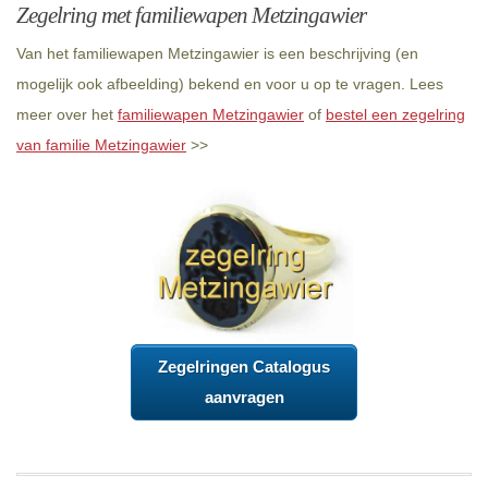
Zegelring met familiewapen Metzingawier
Van het familiewapen Metzingawier is een beschrijving (en
mogelijk ook afbeelding) bekend en voor u op te vragen. Lees
meer over het
familiewapen Metzingawier
of
bestel een zegelring
van familie Metzingawier
>>
Zegelringen Catalogus
aanvragen