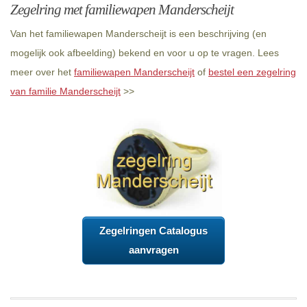
Zegelring met familiewapen Manderscheijt
Van het familiewapen Manderscheijt is een beschrijving (en
mogelijk ook afbeelding) bekend en voor u op te vragen. Lees
meer over het
familiewapen Manderscheijt
of
bestel een zegelring
van familie Manderscheijt
>>
Zegelringen Catalogus
aanvragen