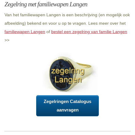
Zegelring met familiewapen Langen
Van het familiewapen Langen is een beschrijving (en mogelijk ook
afbeelding) bekend en voor u op te vragen. Lees meer over het
familiewapen Langen
of
bestel een zegelring van familie Langen
>>
Zegelringen Catalogus
aanvragen