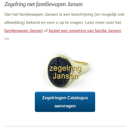
Zegelring met familiewapen Jansen
Van het familiewapen Jansen is een beschrijving (en mogelijk ook
afbeelding) bekend en voor u op te vragen. Lees meer over het
familiewapen Jansen
of
bestel een zegelring van familie Jansen
>>
Zegelringen Catalogus
aanvragen