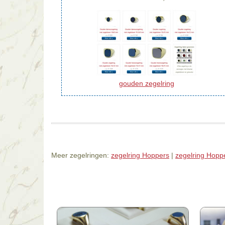
gouden zegelring
Meer zegelringen:
zegelring Hoppers
|
zegelring Hopp