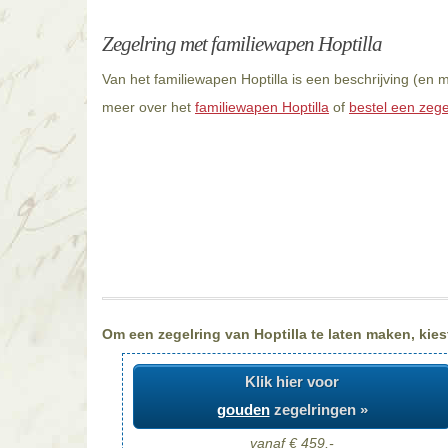
Zegelring met familiewapen Hoptilla
Van het familiewapen Hoptilla is een beschrijving (en 
meer over het
familiewapen Hoptilla
of
bestel een zegel
Om een zegelring van Hoptilla te laten maken, kiest
Klik hier voor
gouden
zegelringen »
vanaf € 459,-