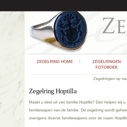
ZEGELRING HOME
ZEGELRINGEN
FOTOBOEK
Zegelringen op n
Zegelring Hoptilla
Maakt u deel uit van familie Hoptilla? Dan helpen wij 
familiewapen van de familie. De zegelring wordt gehee
overigens diverse familiewapens voor de naam Hoptilla