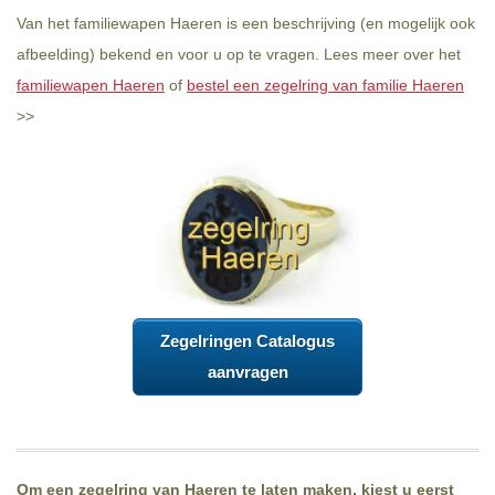
Van het familiewapen Haeren is een beschrijving (en mogelijk ook
afbeelding) bekend en voor u op te vragen. Lees meer over het
familiewapen Haeren
of
bestel een zegelring van familie Haeren
>>
Zegelringen Catalogus
aanvragen
Om een zegelring van Haeren te laten maken, kiest u eerst