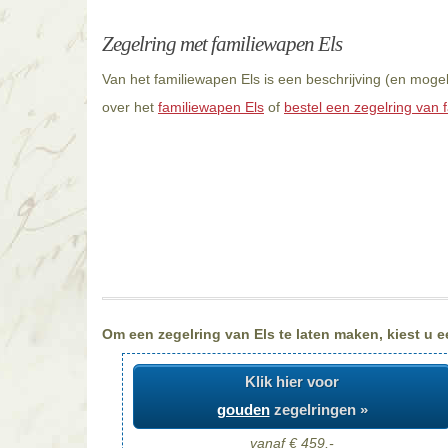
Zegelring met familiewapen Els
Van het familiewapen Els is een beschrijving (en moge
over het
familiewapen Els
of
bestel een zegelring van f
Om een zegelring van Els te laten maken, kiest u e
Klik hier voor
gouden
zegelringen »
vanaf € 459,-