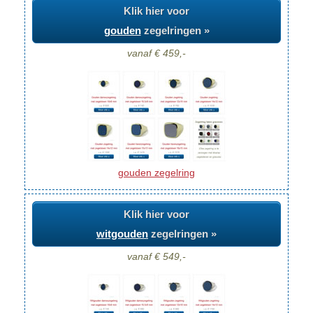
Klik hier voor
gouden
zegelringen »
vanaf € 459,-
gouden zegelring
Klik hier voor
witgouden
zegelringen »
vanaf € 549,-