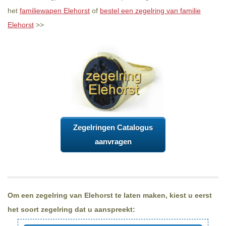
het
familiewapen Elehorst
of
bestel een zegelring van familie
Elehorst
>>
Zegelringen Catalogus
aanvragen
Om een zegelring van Elehorst te laten maken, kiest u eerst
het soort zegelring dat u aanspreekt: