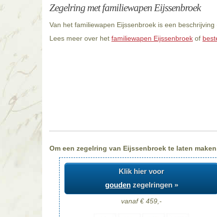
Zegelring met familiewapen Eijssenbroek
Van het familiewapen Eijssenbroek is een beschrijving
Lees meer over het
familiewapen Eijssenbroek
of
best
Om een zegelring van Eijssenbroek te laten maken, 
Klik hier voor
gouden
zegelringen »
vanaf € 459,-