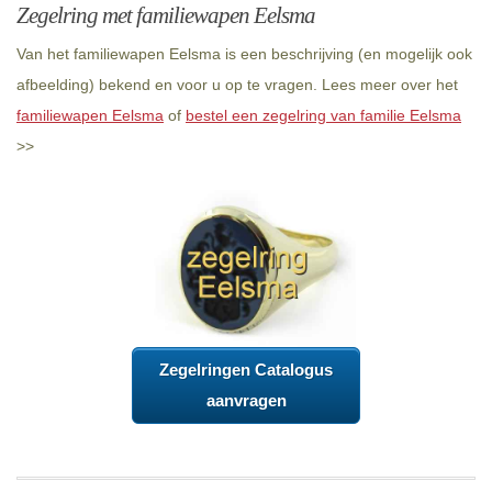
Zegelring met familiewapen Eelsma
Van het familiewapen Eelsma is een beschrijving (en mogelijk ook
afbeelding) bekend en voor u op te vragen. Lees meer over het
familiewapen Eelsma
of
bestel een zegelring van familie Eelsma
>>
Zegelringen Catalogus
aanvragen