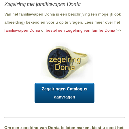
Zegelring met familiewapen Donia
Van het familiewapen Donia is een beschrijving (en mogelijk ook
afbeelding) bekend en voor u op te vragen. Lees meer over het
familiewapen Donia
of
bestel een zegelring van familie Donia
>>
Zegelringen Catalogus
aanvragen
Om een zegelring van Donia te laten maken, kiest u eerst het