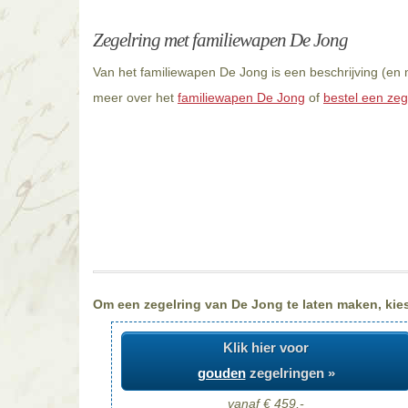
Zegelring met familiewapen De Jong
Van het familiewapen De Jong is een beschrijving (en 
meer over het
familiewapen De Jong
of
bestel een zeg
Om een zegelring van De Jong te laten maken, kiest
Klik hier voor
gouden
zegelringen »
vanaf € 459,-