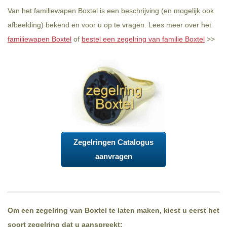
Van het familiewapen Boxtel is een beschrijving (en mogelijk ook
afbeelding) bekend en voor u op te vragen. Lees meer over het
familiewapen Boxtel
of
bestel een zegelring van familie Boxtel
>>
Zegelringen Catalogus
aanvragen
Om een zegelring van Boxtel te laten maken, kiest u eerst het
soort zegelring dat u aanspreekt: