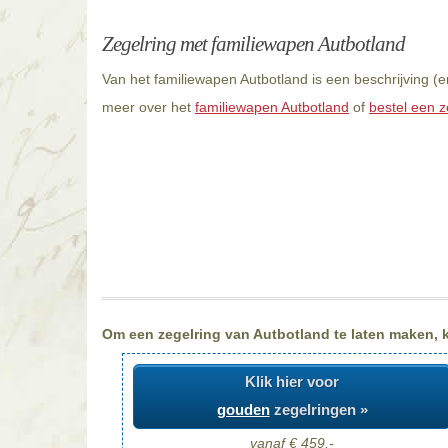
Zegelring met familiewapen Autbotland
Van het familiewapen Autbotland is een beschrijving (
meer over het
familiewapen Autbotland
of
bestel een z
Om een zegelring van Autbotland te laten maken, ki
Klik hier voor
gouden
zegelringen »
vanaf € 459,-