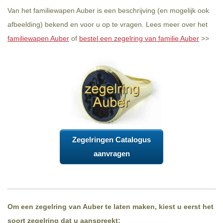
Van het familiewapen Auber is een beschrijving (en mogelijk ook
afbeelding) bekend en voor u op te vragen. Lees meer over het
familiewapen Auber
of
bestel een zegelring van familie Auber
>>
Zegelringen Catalogus
aanvragen
Om een zegelring van Auber te laten maken, kiest u eerst het
soort zegelring dat u aanspreekt: