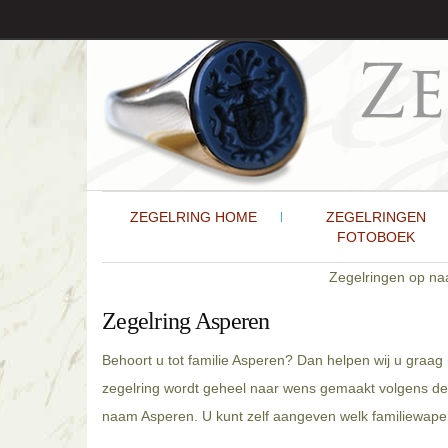
ZEGELRING HOME
ZEGELRINGEN
FOTOBOEK
Zegelringen op n
Zegelring Asperen
Behoort u tot familie Asperen? Dan helpen wij u graag
zegelring wordt geheel naar wens gemaakt volgens de 
naam Asperen. U kunt zelf aangeven welk familiewapen 