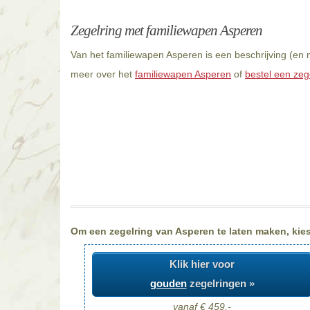
Zegelring met familiewapen Asperen
Van het familiewapen Asperen is een beschrijving (en 
meer over het
familiewapen Asperen
of
bestel een zeg
Om een zegelring van Asperen te laten maken, kiest
Klik hier voor
gouden
zegelringen »
vanaf € 459,-