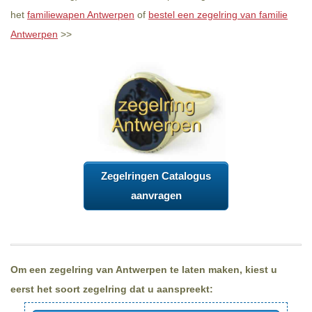
het
familiewapen Antwerpen
of
bestel een zegelring van familie
Antwerpen
>>
Zegelringen Catalogus
aanvragen
Om een zegelring van Antwerpen te laten maken, kiest u
eerst het soort zegelring dat u aanspreekt: