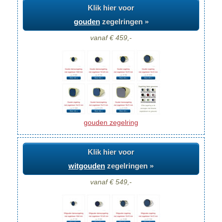
Klik hier voor
gouden
zegelringen »
vanaf € 459,-
gouden zegelring
Klik hier voor
witgouden
zegelringen »
vanaf € 549,-