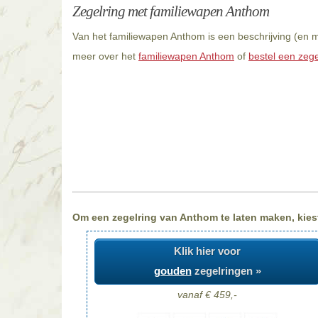
Zegelring met familiewapen Anthom
Van het familiewapen Anthom is een beschrijving (en m
meer over het
familiewapen Anthom
of
bestel een zege
Om een zegelring van Anthom te laten maken, kiest
Klik hier voor
gouden
zegelringen »
vanaf € 459,-