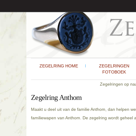
ZEGELRING HOME
ZEGELRINGEN
FOTOBOEK
Zegelringen op n
Zegelring Anthom
Maakt u deel uit van de familie Anthom, dan helpen we
familiewapen van Anthom. De zegelring wordt geheel a