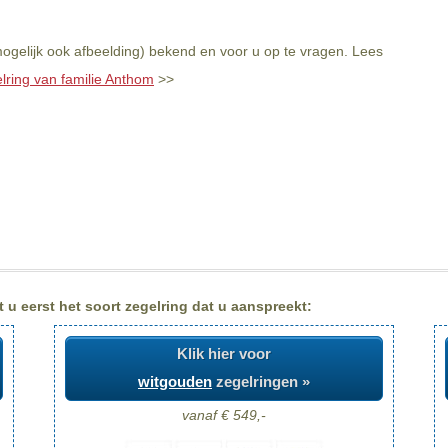
ogelijk ook afbeelding) bekend en voor u op te vragen. Lees
lring van familie Anthom
>>
 u eerst het soort zegelring dat u aanspreekt:
Klik hier voor
witgouden
zegelringen »
vanaf € 549,-