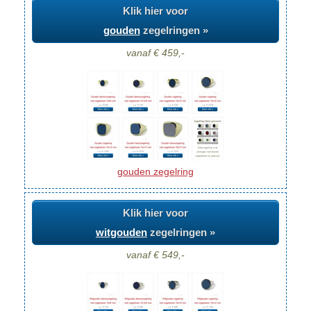
Klik hier voor
gouden
zegelringen »
vanaf € 459,-
gouden zegelring
Klik hier voor
witgouden
zegelringen »
vanaf € 549,-