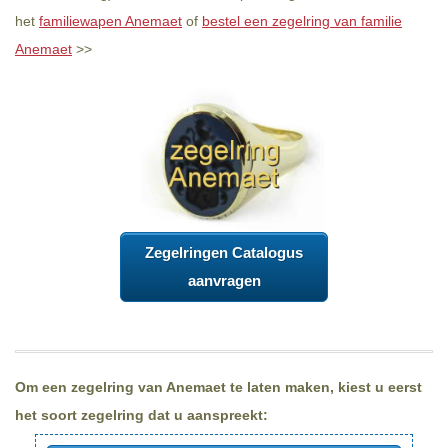
het
familiewapen Anemaet
of
bestel een zegelring van familie
Anemaet
>>
Zegelringen Catalogus
aanvragen
Om een zegelring van Anemaet te laten maken, kiest u eerst
het soort zegelring dat u aanspreekt: