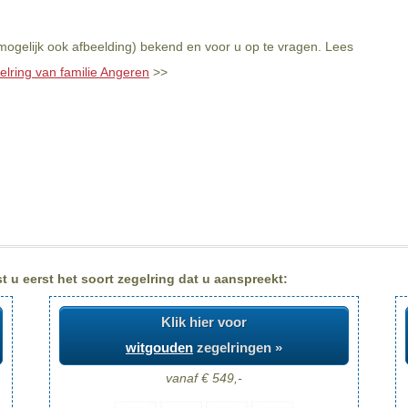
mogelijk ook afbeelding) bekend en voor u op te vragen. Lees
elring van familie Angeren
>>
 u eerst het soort zegelring dat u aanspreekt:
Klik hier voor
witgouden
zegelringen »
vanaf € 549,-