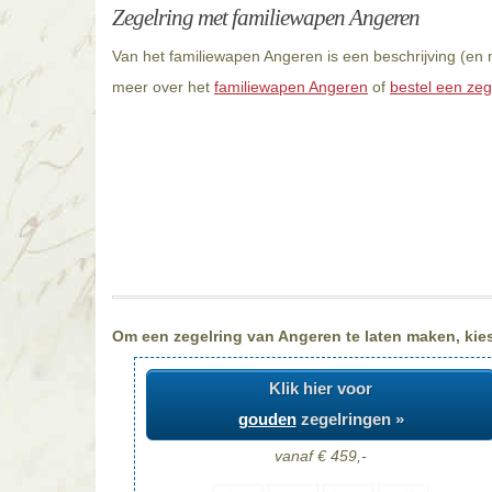
Zegelring met familiewapen Angeren
Van het familiewapen Angeren is een beschrijving (en 
meer over het
familiewapen Angeren
of
bestel een zeg
Om een zegelring van Angeren te laten maken, kiest
Klik hier voor
gouden
zegelringen »
vanaf € 459,-