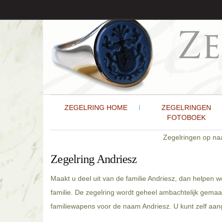
ZEGELRING HOME
ZEGELRINGEN
FOTOBOEK
Zegelringen op n
Zegelring Andriesz
Maakt u deel uit van de familie Andriesz, dan helpen 
familie. De zegelring wordt geheel ambachtelijk gemaa
familiewapens voor de naam Andriesz. U kunt zelf aang