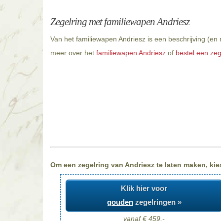
Zegelring met familiewapen Andriesz
Van het familiewapen Andriesz is een beschrijving (en
meer over het
familiewapen Andriesz
of
bestel een zeg
Om een zegelring van Andriesz te laten maken, kies
Klik hier voor
gouden
zegelringen »
vanaf € 459,-