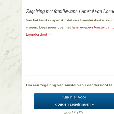
Zegelring met familiewapen Amstel van Loen
Van het familiewapen Amstel van Loendersloot is een b
vragen. Lees meer over het
familiewapen Amstel van 
Loendersloot
>>
Om een zegelring van Amstel van Loendersloot te l
Klik hier voor
gouden
zegelringen »
vanaf € 459,-