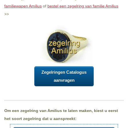
familiewapen Amilius
of
bestel een zegelring van familie Amilius
>>
Zegelringen Catalogus
aanvragen
Om een zegelring van Amilius te laten maken, kiest u eerst
het soort zegelring dat u aanspreekt: