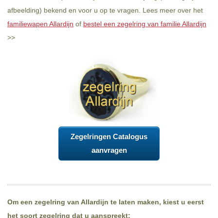
afbeelding) bekend en voor u op te vragen. Lees meer over het
familiewapen Allardijn
of
bestel een zegelring van familie Allardijn
>>
Zegelringen Catalogus
aanvragen
Om een zegelring van Allardijn te laten maken, kiest u eerst
het soort zegelring dat u aanspreekt: