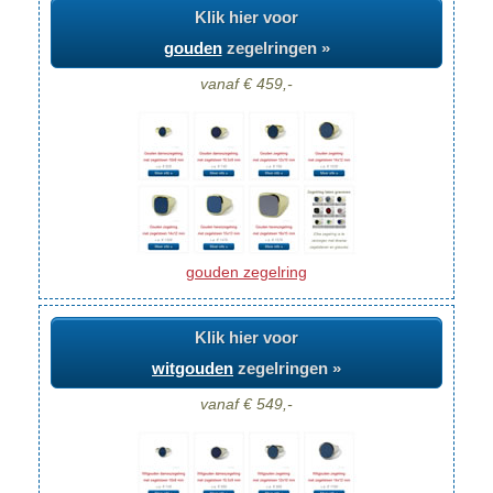
Klik hier voor
gouden
zegelringen »
vanaf € 459,-
gouden zegelring
Klik hier voor
witgouden
zegelringen »
vanaf € 549,-