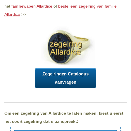
het
familiewapen Allardice
of
bestel een zegelring van familie
Allardice
>>
Zegelringen Catalogus
aanvragen
Om een zegelring van Allardice te laten maken, kiest u eerst
het soort zegelring dat u aanspreekt: