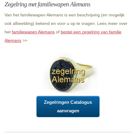
Zegelring met familiewapen Alemans
Van het familiewapen Alemans is een beschrijving (en mogelijk
ook afbeelding) bekend en voor u op te vragen. Lees meer over
het
familiewapen Alemans
of
bestel een zegelring van familie
Alemans
>>
Zegelringen Catalogus
aanvragen