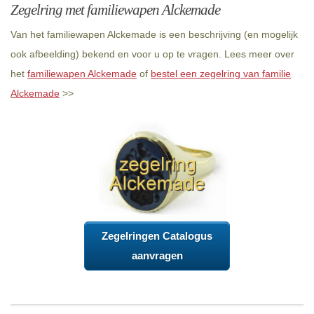
Zegelring met familiewapen Alckemade
Van het familiewapen Alckemade is een beschrijving (en mogelijk
ook afbeelding) bekend en voor u op te vragen. Lees meer over
het
familiewapen Alckemade
of
bestel een zegelring van familie
Alckemade
>>
Zegelringen Catalogus
aanvragen