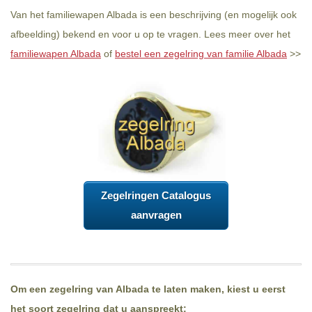
Van het familiewapen Albada is een beschrijving (en mogelijk ook
afbeelding) bekend en voor u op te vragen. Lees meer over het
familiewapen Albada
of
bestel een zegelring van familie Albada
>>
Zegelringen Catalogus
aanvragen
Om een zegelring van Albada te laten maken, kiest u eerst
het soort zegelring dat u aanspreekt: