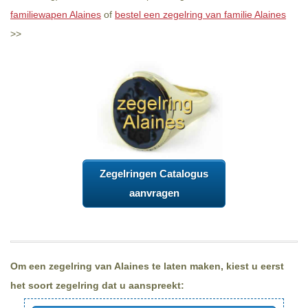
familiewapen Alaines
of
bestel een zegelring van familie Alaines
>>
Zegelringen Catalogus
aanvragen
Om een zegelring van Alaines te laten maken, kiest u eerst
het soort zegelring dat u aanspreekt: