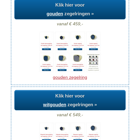
Klik hier voor
gouden
zegelringen »
vanaf € 459,-
gouden zegelring
Klik hier voor
witgouden
zegelringen »
vanaf € 549,-