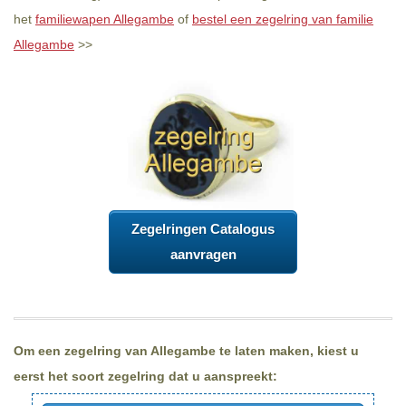
het
familiewapen Allegambe
of
bestel een zegelring van familie
Allegambe
>>
Zegelringen Catalogus
aanvragen
Om een zegelring van Allegambe te laten maken, kiest u
eerst het soort zegelring dat u aanspreekt: