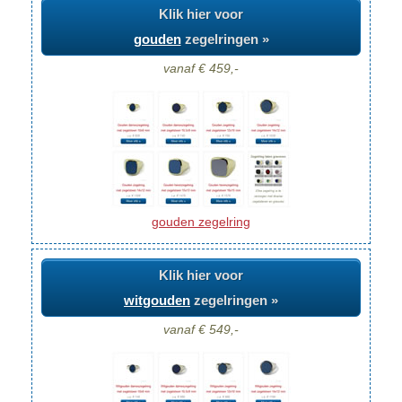
Klik hier voor
gouden
zegelringen »
vanaf € 459,-
gouden zegelring
Klik hier voor
witgouden
zegelringen »
vanaf € 549,-